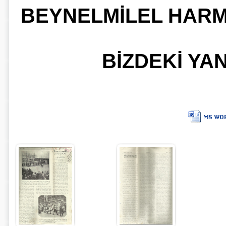
BEYNELMİLEL HARMO
BİZDEKİ YA