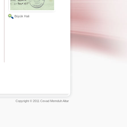
Büyük Hali
Copyright © 2011 Cevad Memduh Altar