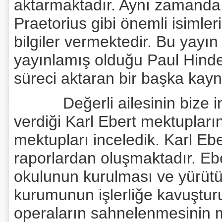
aktarmaktadır. Aynı zamanda 
Praetorius gibi önemli isimleri
bilgiler vermektedir. Bu yayın
yayınlamış olduğu Paul Hindem
süreci aktaran bir başka kayn
Değerli ailesinin bize in
verdiği Karl Ebert mektuplar
mektupları inceledik. Karl Eb
raporlardan oluşmaktadır. Ebe
okulunun kurulması ve yürütü
kurumunun işlerliğe kavuştur
operaların sahnelenmesinin 