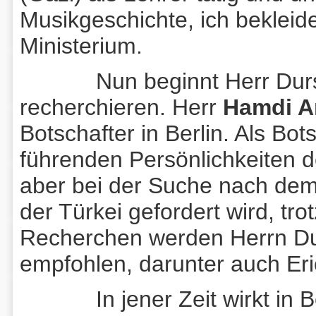
Musikgeschichte, ich bekleid
Ministerium.
Nun beginnt Herr Dursun
recherchieren. Herr
Hamdi A
Botschafter in Berlin. Als Bot
führenden Persönlichkeiten d
aber bei der Suche nach dem 
der Türkei gefordert wird, tr
Recherchen werden Herrn D
empfohlen, darunter auch Eri
In jener Zeit wirkt in Berl