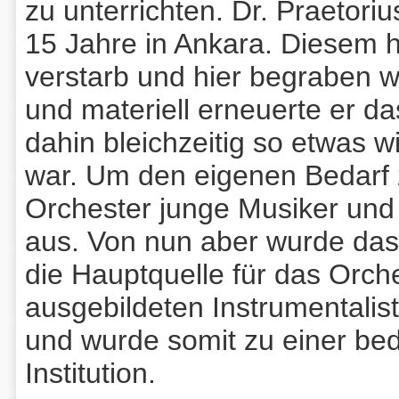
zu unterrichten. Dr. Praetoriu
15 Jahre in Ankara. Diesem h
verstarb und hier begraben wu
und materiell erneuerte er da
dahin bleichzeitig so etwas 
war. Um den eigenen Bedarf z
Orchester junge Musiker und 
aus. Von nun aber wurde da
die Hauptquelle für das Orche
ausgebildeten Instrumentalis
und wurde somit zu einer be
Institution.